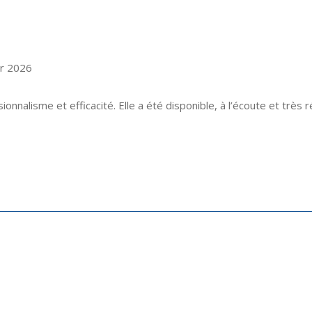
er 2026
nnalisme et efficacité. Elle a été disponible, à l’écoute et très