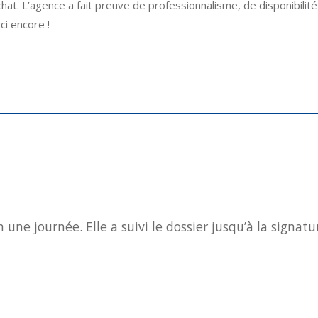
t. L’agence a fait preuve de professionnalisme, de disponibilité 
ci encore !
ne journée. Elle a suivi le dossier jusqu’à la signatur