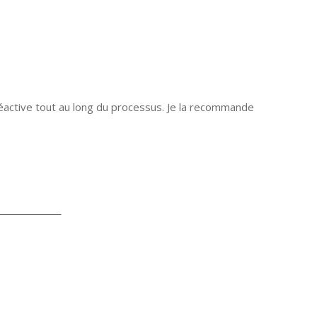
 réactive tout au long du processus. Je la recommande