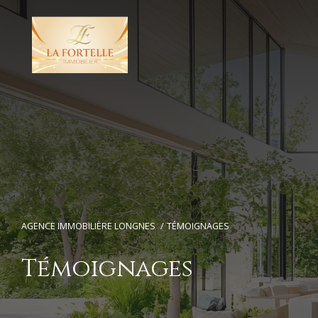
AGENCE IMMOBILIÈRE LONGNES
TÉMOIGNAGES
Témoignages