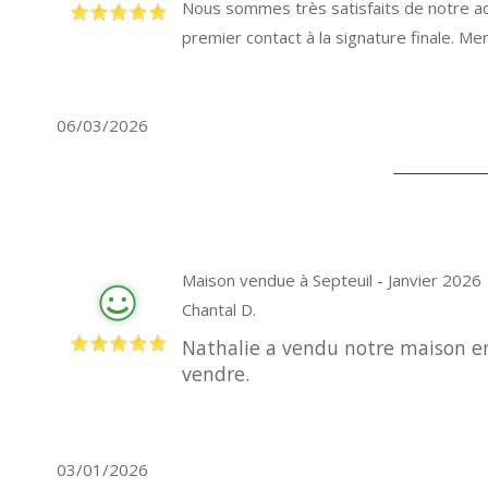
Nous sommes très satisfaits de notre acha
premier contact à la signature finale. Mer
06/03/2026
Maison vendue à Septeuil - Janvier 2026
Chantal D.
Nathalie a vendu notre maison en u
vendre.
03/01/2026