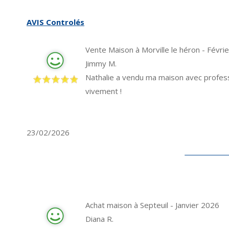
AVIS Controlés
Vente Maison à Morville le héron - Févri
Jimmy M.
Nathalie a vendu ma maison avec professio
vivement !
23/02/2026
Achat maison à Septeuil - Janvier 2026
Diana R.