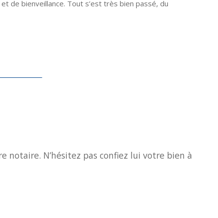
et de bienveillance. Tout s’est très bien passé, du
e notaire. N’hésitez pas confiez lui votre bien à