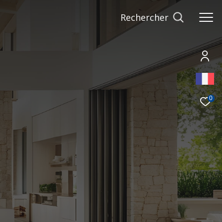
rechercher
0