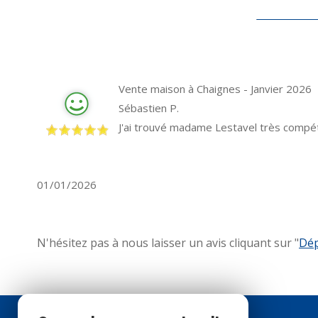
Vente maison à Chaignes - Janvier 2026
Sébastien P.
J'ai trouvé madame Lestavel très compéte
01/01/2026
N'hésitez pas à nous laisser un avis cliquant sur "
Dép