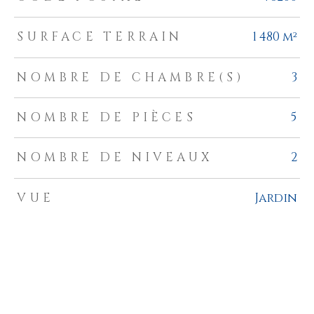
SURFACE TERRAIN
1 480 m²
NOMBRE DE CHAMBRE(S)
3
NOMBRE DE PIÈCES
5
NOMBRE DE NIVEAUX
2
VUE
Jardin