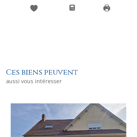
Ces biens peuvent
aussi vous intéresser