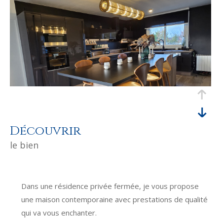
découvrir
le bien
Dans une résidence privée fermée, je vous propose
une maison contemporaine avec prestations de qualité
qui va vous enchanter.