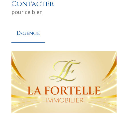
Contacter
pour ce bien
L'agence