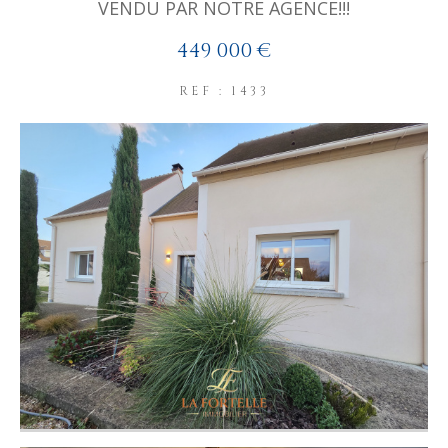
VENDU PAR NOTRE AGENCE!!!
449 000 €
REF : 1433