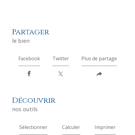
partager
le bien
Facebook
Twitter
Plus de partage
découvrir
nos outils
Sélectionner
Calculer
Imprimer