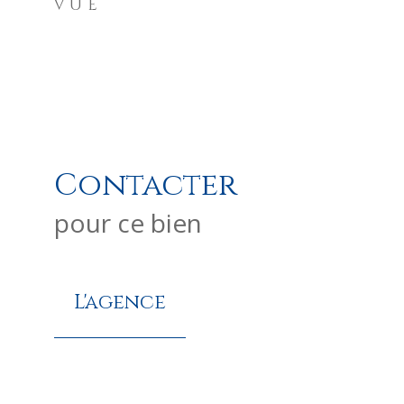
VUE
Contacter
pour ce bien
L'agence