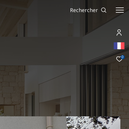
rechercher
0