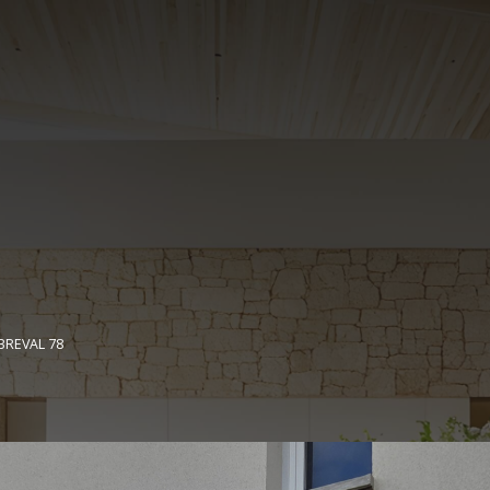
BREVAL 78