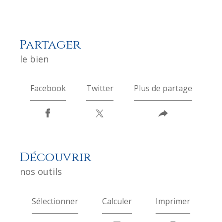
partager
le bien
Facebook
Twitter
Plus de partage
découvrir
nos outils
Sélectionner
Calculer
Imprimer