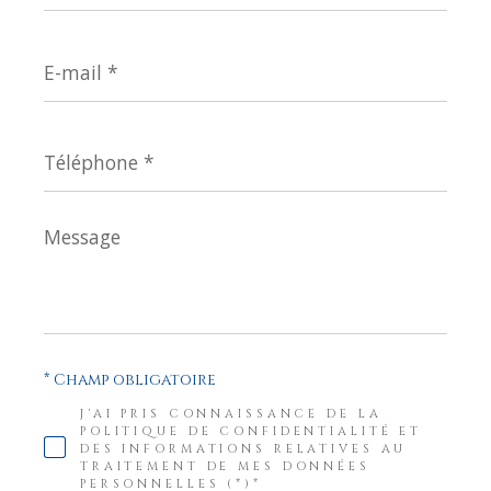
E-
mail
*
Téléphone
*
Message
*
* Champ obligatoire
J'AI PRIS CONNAISSANCE DE LA
POLITIQUE DE CONFIDENTIALITÉ ET
DES INFORMATIONS RELATIVES AU
TRAITEMENT DE MES DONNÉES
PERSONNELLES (*)*