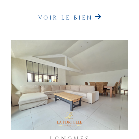
VOIR LE BIEN
LONGNES