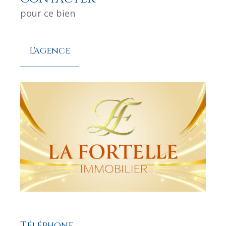
pour ce bien
L'agence
Téléphone