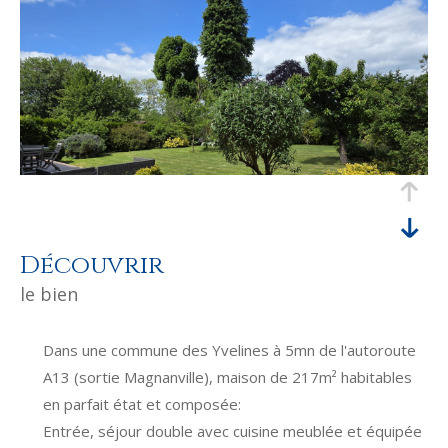
découvrir
le bien
Dans une commune des Yvelines à 5mn de l'autoroute
A13 (sortie Magnanville), maison de 217m² habitables
en parfait état et composée:
Entrée, séjour double avec cuisine meublée et équipée