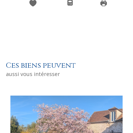
Ces biens peuvent
aussi vous intéresser