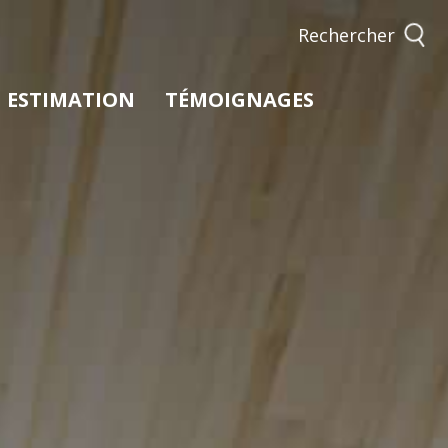
rechercher
ESTIMATION
TÉMOIGNAGES